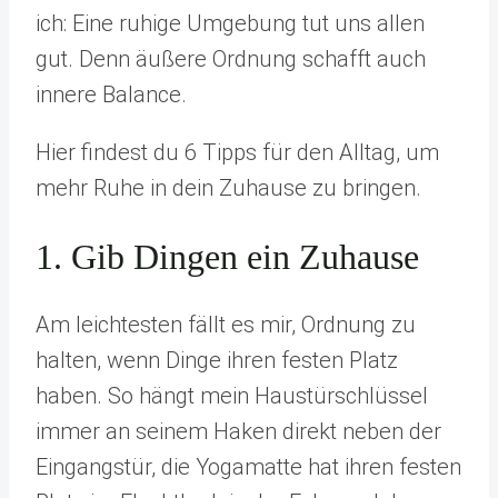
ich: Eine ruhige Umgebung tut uns allen
gut. Denn äußere Ordnung schafft auch
innere Balance.
Hier findest du 6 Tipps für den Alltag, um
mehr Ruhe in dein Zuhause zu bringen.
1. Gib Dingen ein Zuhause
Am leichtesten fällt es mir, Ordnung zu
halten, wenn Dinge ihren festen Platz
haben. So hängt mein Haustürschlüssel
immer an seinem Haken direkt neben der
Eingangstür, die Yogamatte hat ihren festen