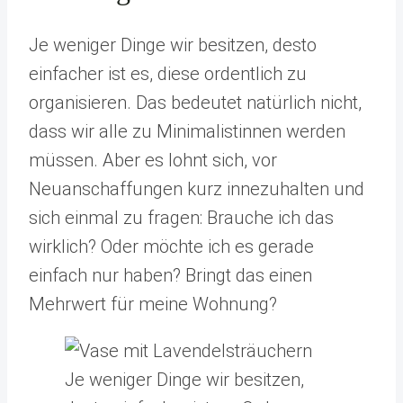
Je weniger Dinge wir besitzen, desto
einfacher ist es, diese ordentlich zu
organisieren. Das bedeutet natürlich nicht,
dass wir alle zu Minimalistinnen werden
müssen. Aber es lohnt sich, vor
Neuanschaffungen kurz innezuhalten und
sich einmal zu fragen: Brauche ich das
wirklich? Oder möchte ich es gerade
einfach nur haben? Bringt das einen
Mehrwert für meine Wohnung?
Je weniger Dinge wir besitzen,