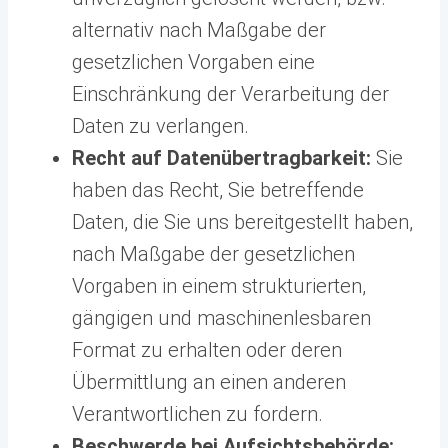
alternativ nach Maßgabe der
gesetzlichen Vorgaben eine
Einschränkung der Verarbeitung der
Daten zu verlangen.
Recht auf Datenübertragbarkeit:
Sie
haben das Recht, Sie betreffende
Daten, die Sie uns bereitgestellt haben,
nach Maßgabe der gesetzlichen
Vorgaben in einem strukturierten,
gängigen und maschinenlesbaren
Format zu erhalten oder deren
Übermittlung an einen anderen
Verantwortlichen zu fordern.
Beschwerde bei Aufsichtsbehörde: