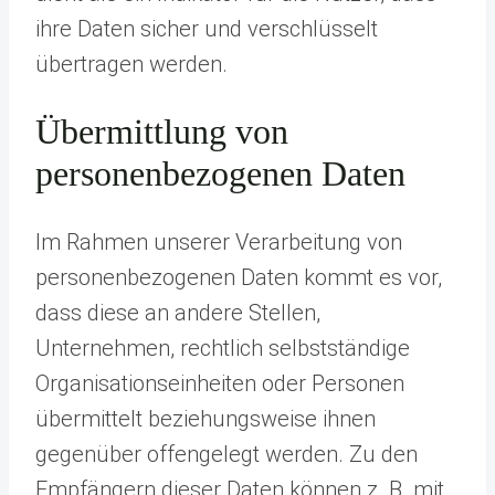
ihre Daten sicher und verschlüsselt
übertragen werden.
Übermittlung von
personenbezogenen Daten
Im Rahmen unserer Verarbeitung von
personenbezogenen Daten kommt es vor,
dass diese an andere Stellen,
Unternehmen, rechtlich selbstständige
Organisationseinheiten oder Personen
übermittelt beziehungsweise ihnen
gegenüber offengelegt werden. Zu den
Empfängern dieser Daten können z. B. mit