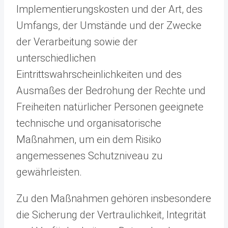
Implementierungskosten und der Art, des
Umfangs, der Umstände und der Zwecke
der Verarbeitung sowie der
unterschiedlichen
Eintrittswahrscheinlichkeiten und des
Ausmaßes der Bedrohung der Rechte und
Freiheiten natürlicher Personen geeignete
technische und organisatorische
Maßnahmen, um ein dem Risiko
angemessenes Schutzniveau zu
gewährleisten.
Zu den Maßnahmen gehören insbesondere
die Sicherung der Vertraulichkeit, Integrität