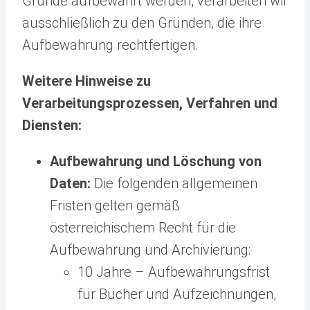
Gründe aufbewahrt werden, verarbeiten wir
ausschließlich zu den Gründen, die ihre
Aufbewahrung rechtfertigen.
Weitere Hinweise zu
Verarbeitungsprozessen, Verfahren und
Diensten:
Aufbewahrung und Löschung von
Daten:
Die folgenden allgemeinen
Fristen gelten gemäß
österreichischem Recht für die
Aufbewahrung und Archivierung:
10 Jahre – Aufbewahrungsfrist
für Bücher und Aufzeichnungen,