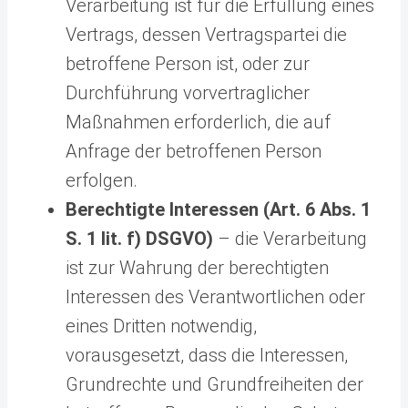
Verarbeitung ist für die Erfüllung eines
Vertrags, dessen Vertragspartei die
betroffene Person ist, oder zur
Durchführung vorvertraglicher
Maßnahmen erforderlich, die auf
Anfrage der betroffenen Person
erfolgen.
Berechtigte Interessen (Art. 6 Abs. 1
S. 1 lit. f) DSGVO)
– die Verarbeitung
ist zur Wahrung der berechtigten
Interessen des Verantwortlichen oder
eines Dritten notwendig,
vorausgesetzt, dass die Interessen,
Grundrechte und Grundfreiheiten der