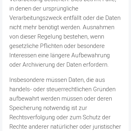
in denen der ursprüngliche
Verarbeitungszweck entfällt oder die Daten
nicht mehr benötigt werden. Ausnahmen
von dieser Regelung bestehen, wenn
gesetzliche Pflichten oder besondere
Interessen eine längere Aufbewahrung
oder Archivierung der Daten erfordern.
Insbesondere müssen Daten, die aus
handels- oder steuerrechtlichen Gründen
aufbewahrt werden müssen oder deren
Speicherung notwendig ist zur
Rechtsverfolgung oder zum Schutz der
Rechte anderer natürlicher oder juristischer