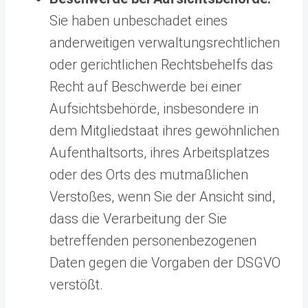
Sie haben unbeschadet eines
anderweitigen verwaltungsrechtlichen
oder gerichtlichen Rechtsbehelfs das
Recht auf Beschwerde bei einer
Aufsichtsbehörde, insbesondere in
dem Mitgliedstaat ihres gewöhnlichen
Aufenthaltsorts, ihres Arbeitsplatzes
oder des Orts des mutmaßlichen
Verstoßes, wenn Sie der Ansicht sind,
dass die Verarbeitung der Sie
betreffenden personenbezogenen
Daten gegen die Vorgaben der DSGVO
verstößt.