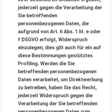
jederzeit gegen die Verarbeitung der
Sie betreffenden
personenbezogenen Daten, die
aufgrund von Art. 6 Abs. 1 lit. e oder
f DSGVO erfolgt, Widerspruch
einzulegen; dies gilt auch für ein auf
diese Bestimmungen gestütztes
Profiling. Werden die Sie
betreffenden personenbezogenen
Daten verarbeitet, um Direktwerbung
zu betreiben, haben Sie das Recht,
jederzeit Widerspruch gegen die
Verarbeitung der Sie betreffenden
personenbezogenen Daten zum