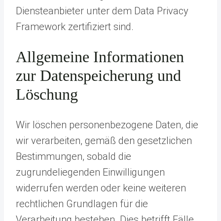
Diensteanbieter unter dem Data Privacy
Framework zertifiziert sind.
Allgemeine Informationen
zur Datenspeicherung und
Löschung
Wir löschen personenbezogene Daten, die
wir verarbeiten, gemäß den gesetzlichen
Bestimmungen, sobald die
zugrundeliegenden Einwilligungen
widerrufen werden oder keine weiteren
rechtlichen Grundlagen für die
Verarbeitung bestehen. Dies betrifft Fälle,