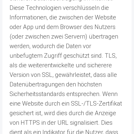
Diese Technologien verschlüsseln die
Informationen, die zwischen der Website
oder App und dem Browser des Nutzers
(oder zwischen zwei Servern) übertragen
werden, wodurch die Daten vor
unbefugtem Zugriff geschützt sind. TLS,
als die weiterentwickelte und sicherere
Version von SSL, gewährleistet, dass alle
Datenübertragungen den höchsten
Sicherheitsstandards entsprechen. Wenn
eine Website durch ein SSL-/TLS-Zertifikat
gesichert ist, wird dies durch die Anzeige
von HTTPS in der URL signalisiert. Dies
dient als ein Indikator für die Nutzer, dass