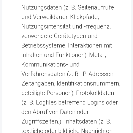
Nutzungsdaten (z. B. Seitenaufrufe
und Verweildauer, Klickpfade,
Nutzungsintensität und -frequenz,
verwendete Gerätetypen und
Betriebssysteme, Interaktionen mit
Inhalten und Funktionen); Meta-,
Kommunikations- und
Verfahrensdaten (z. B. IP-Adressen,
Zeitangaben, Identifikationsnummern,
beteiligte Personen); Protokolldaten
(z. B. Logfiles betreffend Logins oder
den Abruf von Daten oder
Zugriffszeiten.). Inhaltsdaten (z. B.
textliche oder bildliche Nachrichten