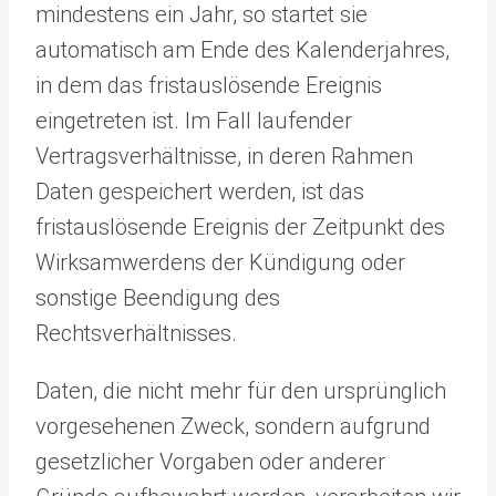
mindestens ein Jahr, so startet sie
automatisch am Ende des Kalenderjahres,
in dem das fristauslösende Ereignis
eingetreten ist. Im Fall laufender
Vertragsverhältnisse, in deren Rahmen
Daten gespeichert werden, ist das
fristauslösende Ereignis der Zeitpunkt des
Wirksamwerdens der Kündigung oder
sonstige Beendigung des
Rechtsverhältnisses.
Daten, die nicht mehr für den ursprünglich
vorgesehenen Zweck, sondern aufgrund
gesetzlicher Vorgaben oder anderer