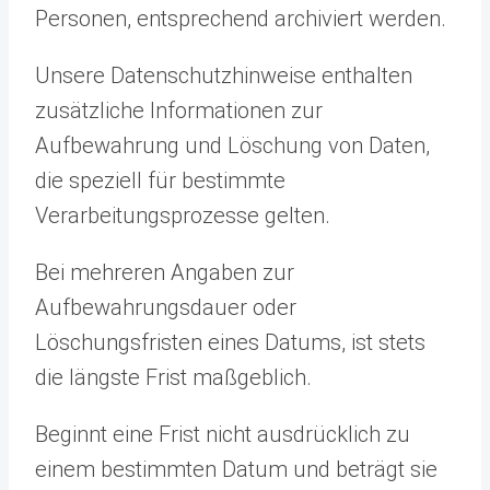
Personen, entsprechend archiviert werden.
Unsere Datenschutzhinweise enthalten
zusätzliche Informationen zur
Aufbewahrung und Löschung von Daten,
die speziell für bestimmte
Verarbeitungsprozesse gelten.
Bei mehreren Angaben zur
Aufbewahrungsdauer oder
Löschungsfristen eines Datums, ist stets
die längste Frist maßgeblich.
Beginnt eine Frist nicht ausdrücklich zu
einem bestimmten Datum und beträgt sie