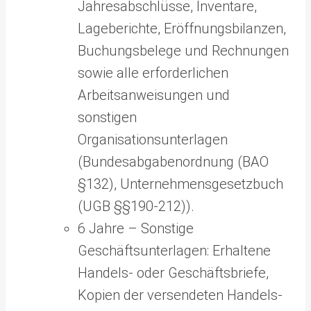
Jahresabschlüsse, Inventare,
Lageberichte, Eröffnungsbilanzen,
Buchungsbelege und Rechnungen
sowie alle erforderlichen
Arbeitsanweisungen und
sonstigen
Organisationsunterlagen
(Bundesabgabenordnung (BAO
§132), Unternehmensgesetzbuch
(UGB §§190-212)).
6 Jahre – Sonstige
Geschäftsunterlagen: Erhaltene
Handels- oder Geschäftsbriefe,
Kopien der versendeten Handels-