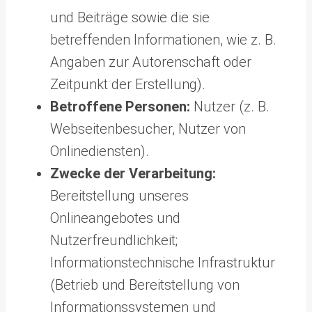
und Beiträge sowie die sie
betreffenden Informationen, wie z. B.
Angaben zur Autorenschaft oder
Zeitpunkt der Erstellung).
Betroffene Personen:
Nutzer (z. B.
Webseitenbesucher, Nutzer von
Onlinediensten).
Zwecke der Verarbeitung:
Bereitstellung unseres
Onlineangebotes und
Nutzerfreundlichkeit;
Informationstechnische Infrastruktur
(Betrieb und Bereitstellung von
Informationssystemen und