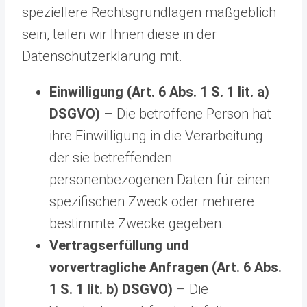
speziellere Rechtsgrundlagen maßgeblich
sein, teilen wir Ihnen diese in der
Datenschutzerklärung mit.
Einwilligung (Art. 6 Abs. 1 S. 1 lit. a)
DSGVO)
– Die betroffene Person hat
ihre Einwilligung in die Verarbeitung
der sie betreffenden
personenbezogenen Daten für einen
spezifischen Zweck oder mehrere
bestimmte Zwecke gegeben.
Vertragserfüllung und
vorvertragliche Anfragen (Art. 6 Abs.
1 S. 1 lit. b) DSGVO)
– Die