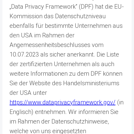
„Data Privacy Framework“ (DPF) hat die EU-
Kommission das Datenschutzniveau
ebenfalls für bestimmte Unternehmen aus
den USA im Rahmen der
Angemessenheitsbeschlusses vom
10.07.2023 als sicher anerkannt. Die Liste
der zertifizierten Unternehmen als auch
weitere Informationen zu dem DPF können
Sie der Website des Handelsministeriums
der USA unter
https://www.dataprivacyframework.gov/
(in
Englisch) entnehmen. Wir informieren Sie
im Rahmen der Datenschutzhinweise,
welche von uns eingesetzten