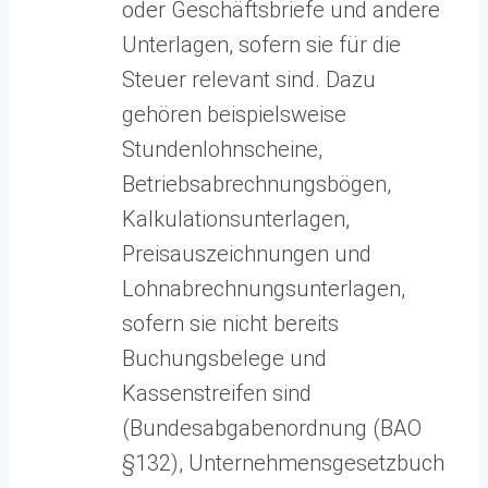
oder Geschäftsbriefe und andere
Unterlagen, sofern sie für die
Steuer relevant sind. Dazu
gehören beispielsweise
Stundenlohnscheine,
Betriebsabrechnungsbögen,
Kalkulationsunterlagen,
Preisauszeichnungen und
Lohnabrechnungsunterlagen,
sofern sie nicht bereits
Buchungsbelege und
Kassenstreifen sind
(Bundesabgabenordnung (BAO
§132), Unternehmensgesetzbuch