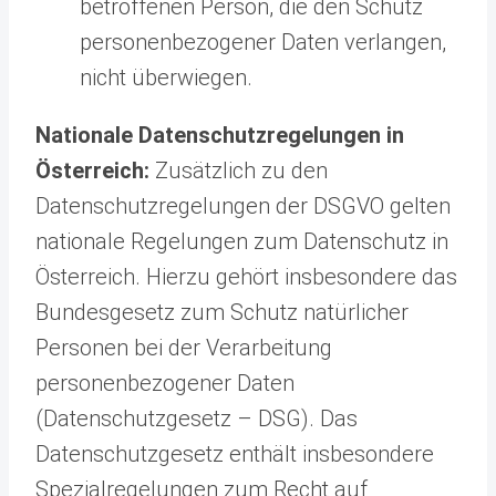
betroffenen Person, die den Schutz
personenbezogener Daten verlangen,
nicht überwiegen.
Nationale Datenschutzregelungen in
Österreich:
Zusätzlich zu den
Datenschutzregelungen der DSGVO gelten
nationale Regelungen zum Datenschutz in
Österreich. Hierzu gehört insbesondere das
Bundesgesetz zum Schutz natürlicher
Personen bei der Verarbeitung
personenbezogener Daten
(Datenschutzgesetz – DSG). Das
Datenschutzgesetz enthält insbesondere
Spezialregelungen zum Recht auf