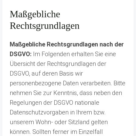
Maßgebliche
Rechtsgrundlagen
Maßgebliche Rechtsgrundlagen nach der
DSGVO:
Im Folgenden erhalten Sie eine
Übersicht der Rechtsgrundlagen der
DSGVO, auf deren Basis wir
personenbezogene Daten verarbeiten. Bitte
nehmen Sie zur Kenntnis, dass neben den
Regelungen der DSGVO nationale
Datenschutzvorgaben in Ihrem bzw.
unserem Wohn- oder Sitzland gelten
können. Sollten ferner im Einzelfall