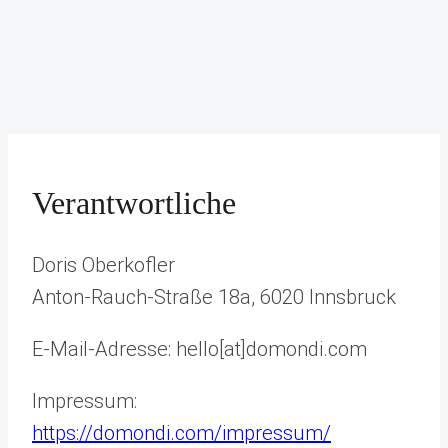
Verantwortliche
Doris Oberkofler
Anton-Rauch-Straße 18a, 6020 Innsbruck
E-Mail-Adresse: hello[at]domondi.com
Impressum:
https://domondi.com/impressum/