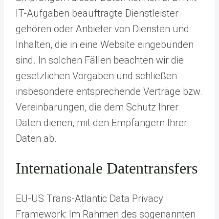
IT-Aufgaben beauftragte Dienstleister
gehören oder Anbieter von Diensten und
Inhalten, die in eine Website eingebunden
sind. In solchen Fällen beachten wir die
gesetzlichen Vorgaben und schließen
insbesondere entsprechende Verträge bzw.
Vereinbarungen, die dem Schutz Ihrer
Daten dienen, mit den Empfängern Ihrer
Daten ab.
Internationale Datentransfers
EU-US Trans-Atlantic Data Privacy
Framework: Im Rahmen des sogenannten