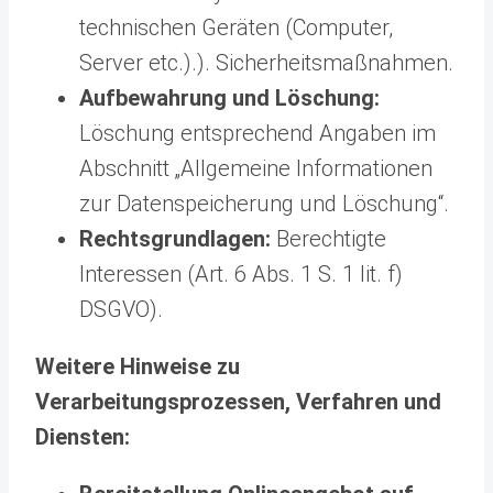
technischen Geräten (Computer,
Server etc.).). Sicherheitsmaßnahmen.
Aufbewahrung und Löschung:
Löschung entsprechend Angaben im
Abschnitt „Allgemeine Informationen
zur Datenspeicherung und Löschung“.
Rechtsgrundlagen:
Berechtigte
Interessen (Art. 6 Abs. 1 S. 1 lit. f)
DSGVO).
Weitere Hinweise zu
Verarbeitungsprozessen, Verfahren und
Diensten: