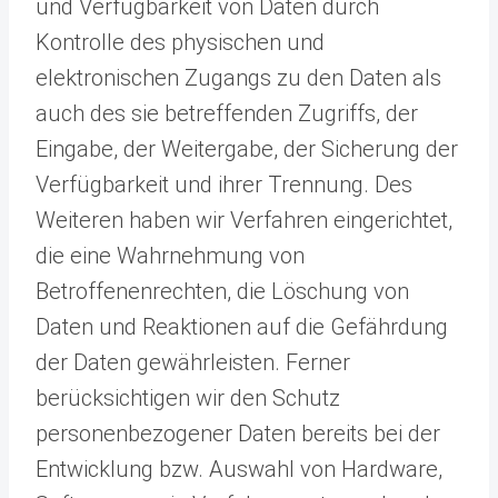
und Verfügbarkeit von Daten durch
Kontrolle des physischen und
elektronischen Zugangs zu den Daten als
auch des sie betreffenden Zugriffs, der
Eingabe, der Weitergabe, der Sicherung der
Verfügbarkeit und ihrer Trennung. Des
Weiteren haben wir Verfahren eingerichtet,
die eine Wahrnehmung von
Betroffenenrechten, die Löschung von
Daten und Reaktionen auf die Gefährdung
der Daten gewährleisten. Ferner
berücksichtigen wir den Schutz
personenbezogener Daten bereits bei der
Entwicklung bzw. Auswahl von Hardware,