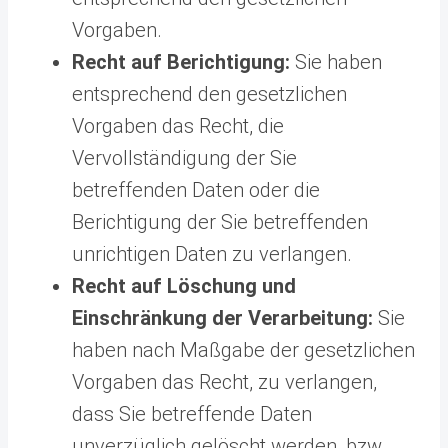
Vorgaben.
Recht auf Berichtigung:
Sie haben
entsprechend den gesetzlichen
Vorgaben das Recht, die
Vervollständigung der Sie
betreffenden Daten oder die
Berichtigung der Sie betreffenden
unrichtigen Daten zu verlangen.
Recht auf Löschung und
Einschränkung der Verarbeitung:
Sie
haben nach Maßgabe der gesetzlichen
Vorgaben das Recht, zu verlangen,
dass Sie betreffende Daten
unverzüglich gelöscht werden, bzw.