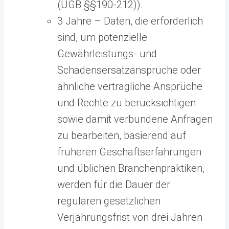
(UGB §§190-212)).
3 Jahre – Daten, die erforderlich
sind, um potenzielle
Gewährleistungs- und
Schadensersatzansprüche oder
ähnliche vertragliche Ansprüche
und Rechte zu berücksichtigen
sowie damit verbundene Anfragen
zu bearbeiten, basierend auf
früheren Geschäftserfahrungen
und üblichen Branchenpraktiken,
werden für die Dauer der
regulären gesetzlichen
Verjährungsfrist von drei Jahren