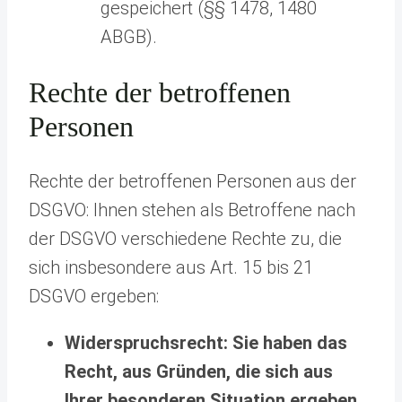
gespeichert (§§ 1478, 1480
ABGB).
Rechte der betroffenen
Personen
Rechte der betroffenen Personen aus der
DSGVO: Ihnen stehen als Betroffene nach
der DSGVO verschiedene Rechte zu, die
sich insbesondere aus Art. 15 bis 21
DSGVO ergeben:
Widerspruchsrecht: Sie haben das
Recht, aus Gründen, die sich aus
Ihrer besonderen Situation ergeben,