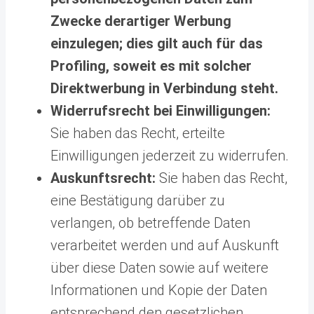
Zwecke derartiger Werbung
einzulegen; dies gilt auch für das
Profiling, soweit es mit solcher
Direktwerbung in Verbindung steht.
Widerrufsrecht bei Einwilligungen:
Sie haben das Recht, erteilte
Einwilligungen jederzeit zu widerrufen.
Auskunftsrecht:
Sie haben das Recht,
eine Bestätigung darüber zu
verlangen, ob betreffende Daten
verarbeitet werden und auf Auskunft
über diese Daten sowie auf weitere
Informationen und Kopie der Daten
entsprechend den gesetzlichen