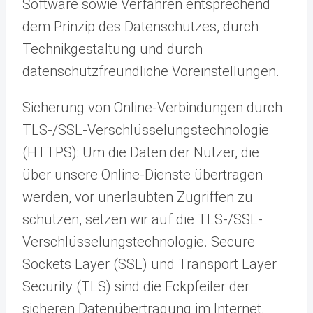
Software sowie Verfahren entsprechend
dem Prinzip des Datenschutzes, durch
Technikgestaltung und durch
datenschutzfreundliche Voreinstellungen.
Sicherung von Online-Verbindungen durch
TLS-/SSL-Verschlüsselungstechnologie
(HTTPS): Um die Daten der Nutzer, die
über unsere Online-Dienste übertragen
werden, vor unerlaubten Zugriffen zu
schützen, setzen wir auf die TLS-/SSL-
Verschlüsselungstechnologie. Secure
Sockets Layer (SSL) und Transport Layer
Security (TLS) sind die Eckpfeiler der
sicheren Datenübertragung im Internet.