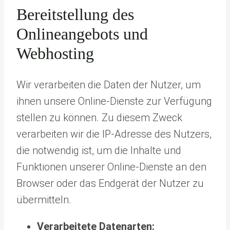
Bereitstellung des
Onlineangebots und
Webhosting
Wir verarbeiten die Daten der Nutzer, um
ihnen unsere Online-Dienste zur Verfügung
stellen zu können. Zu diesem Zweck
verarbeiten wir die IP-Adresse des Nutzers,
die notwendig ist, um die Inhalte und
Funktionen unserer Online-Dienste an den
Browser oder das Endgerät der Nutzer zu
übermitteln.
Verarbeitete Datenarten: