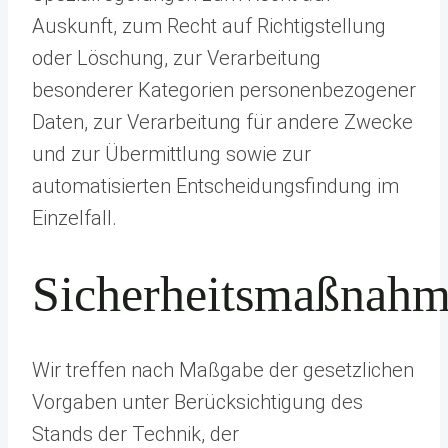
Auskunft, zum Recht auf Richtigstellung
oder Löschung, zur Verarbeitung
besonderer Kategorien personenbezogener
Daten, zur Verarbeitung für andere Zwecke
und zur Übermittlung sowie zur
automatisierten Entscheidungsfindung im
Einzelfall.
Sicherheitsmaßnah
Wir treffen nach Maßgabe der gesetzlichen
Vorgaben unter Berücksichtigung des
Stands der Technik, der